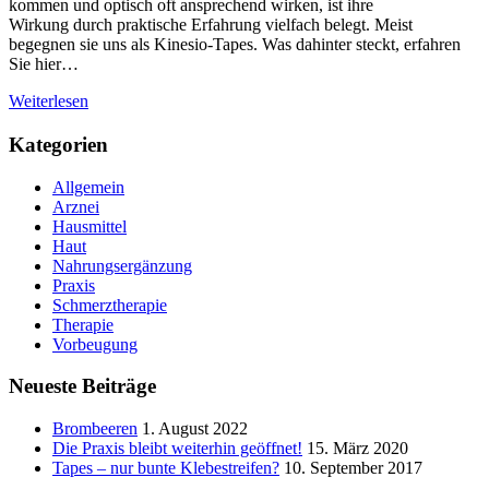
kommen und optisch oft ansprechend wirken, ist ihre
Wirkung durch praktische Erfahrung vielfach belegt. Meist
begegnen sie uns als Kinesio-Tapes. Was dahinter steckt, erfahren
Sie hier…
Weiterlesen
Kategorien
Allgemein
Arznei
Hausmittel
Haut
Nahrungsergänzung
Praxis
Schmerztherapie
Therapie
Vorbeugung
Neueste Beiträge
Brombeeren
1. August 2022
Die Praxis bleibt weiterhin geöffnet!
15. März 2020
Tapes – nur bunte Klebestreifen?
10. September 2017