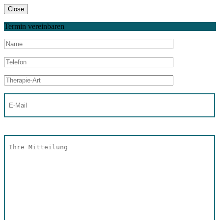
Close
Termin vereinbaren