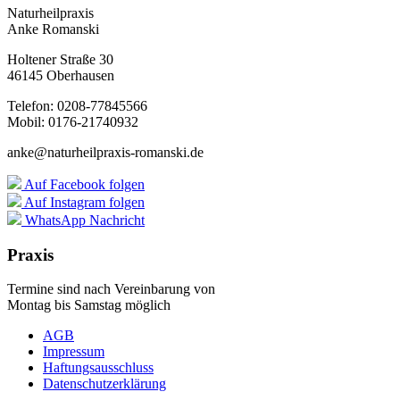
Naturheilpraxis
Anke Romanski
Holtener Straße 30
46145 Oberhausen
Telefon: 0208-77845566
Mobil: 0176-21740932
anke@naturheilpraxis-romanski.de
Auf Facebook folgen
Auf Instagram folgen
WhatsApp Nachricht
Praxis
Termine sind nach Vereinbarung von
Montag bis Samstag möglich
AGB
Impressum
Haftungsausschluss
Datenschutzerklärung