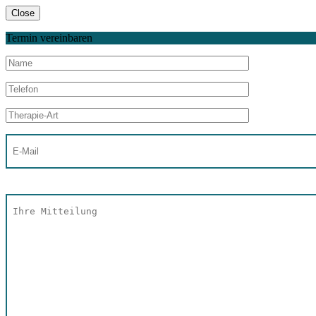
Close
Termin vereinbaren