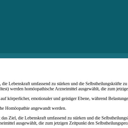
ie Lebenskraft umfassend zu stärken und die Selbstheilungskräfte zu 
test) werden homöopathische Arzneimittel ausgewählt, die zum jetzigen
 auf körperlicher, emotionaler und geistiger Ebene, während Belastunge
sche Homöopathie angewandt werden.