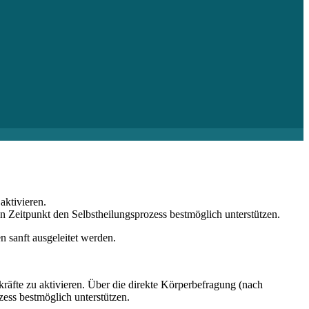
aktivieren.
 Zeitpunkt den Selbstheilungsprozess bestmöglich unterstützen.
n sanft ausgeleitet werden.