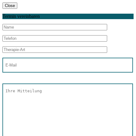
Close
Termin vereinbaren