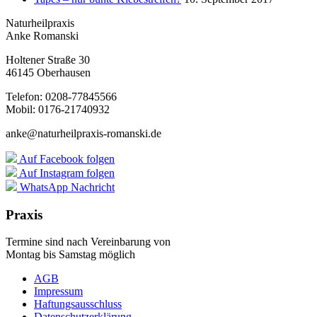
Naturheilpraxis
Anke Romanski
Holtener Straße 30
46145 Oberhausen
Telefon: 0208-77845566
Mobil: 0176-21740932
anke@naturheilpraxis-romanski.de
Auf Facebook folgen
Auf Instagram folgen
WhatsApp Nachricht
Praxis
Termine sind nach Vereinbarung von
Montag bis Samstag möglich
AGB
Impressum
Haftungsausschluss
Datenschutzerklärung